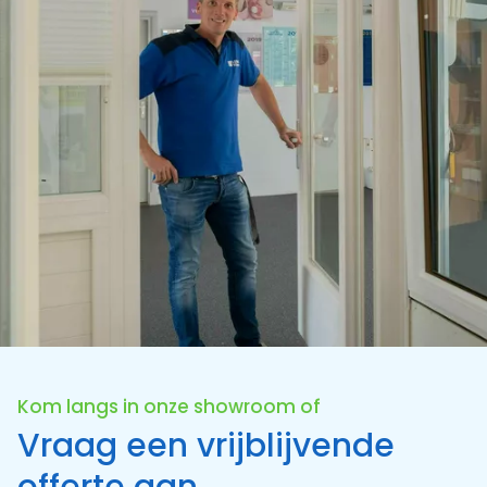
Kom langs in onze showroom of
Vraag een vrijblijvende
offerte aan