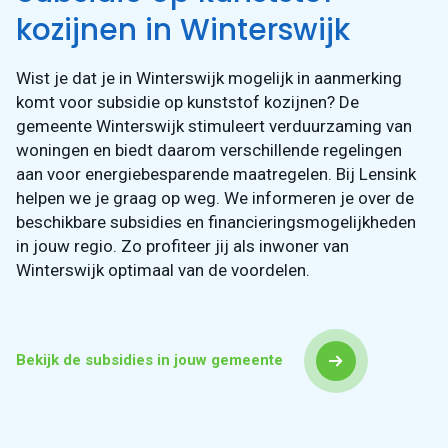
kozijnen in Winterswijk
Wist je dat je in Winterswijk mogelijk in aanmerking
komt voor subsidie op kunststof kozijnen? De
gemeente Winterswijk stimuleert verduurzaming van
woningen en biedt daarom verschillende regelingen
aan voor energiebesparende maatregelen. Bij Lensink
helpen we je graag op weg. We informeren je over de
beschikbare subsidies en financieringsmogelijkheden
in jouw regio. Zo profiteer jij als inwoner van
Winterswijk optimaal van de voordelen.
Bekijk de subsidies in jouw gemeente