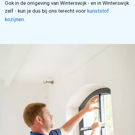
Ook in de omgeving van Winterswijk - en in Winterswijk
zelf - kun je dus bij ons terecht voor
kunststof
kozijnen
.