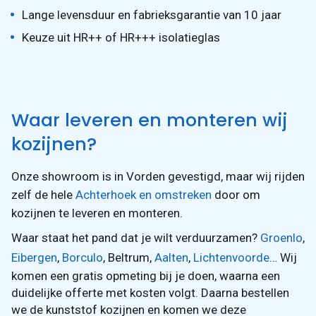
Lange levensduur en fabrieksgarantie van 10 jaar
Keuze uit HR++ of HR+++ isolatieglas
Waar leveren en monteren wij
kozijnen?
Onze showroom is in Vorden gevestigd, maar wij rijden
zelf de hele
Achterhoek en omstreken
door om
kozijnen te leveren en monteren.
Waar staat het pand dat je wilt verduurzamen?
Groenlo
,
Eibergen
,
Borculo
, Beltrum,
Aalten
,
Lichtenvoorde
… Wij
komen een gratis opmeting bij je doen, waarna een
duidelijke offerte met kosten volgt. Daarna bestellen
we de kunststof kozijnen en komen we deze