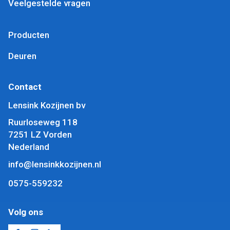
Veelgestelde vragen
Producten
Deuren
Contact
Lensink Kozijnen bv
Ruurloseweg 118
7251 LZ Vorden
Nederland
info@lensinkkozijnen.nl
0575-559232
Volg ons