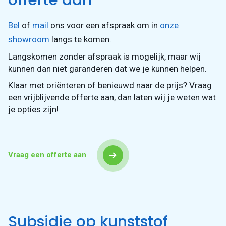
Bel
of
mail
ons voor een afspraak om in
onze
showroom
langs te komen.
Langskomen zonder afspraak is mogelijk, maar wij
kunnen dan niet garanderen dat we je kunnen helpen.
Klaar met oriënteren of benieuwd naar de prijs? Vraag
een vrijblijvende offerte aan, dan laten wij je weten wat
je opties zijn!
Vraag een offerte aan
Subsidie op kunststof