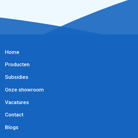
Home
Producten
Subsidies
Onze showroom
Vacatures
Contact
Blogs