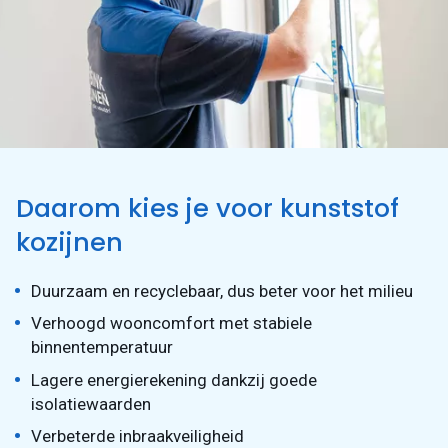
Daarom kies je voor kunststof
kozijnen
Duurzaam en recyclebaar, dus beter voor het milieu
Verhoogd wooncomfort met stabiele
binnentemperatuur
Lagere energierekening dankzij goede
isolatiewaarden
Verbeterde inbraakveiligheid