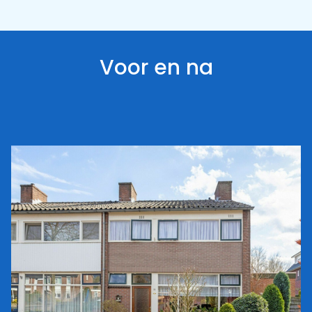
Voor en na