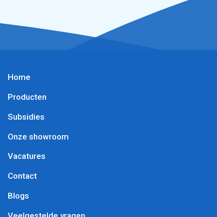
Home
Producten
Subsidies
Onze showroom
Vacatures
Contact
Blogs
Veelgestelde vragen