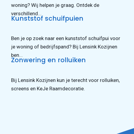
woning? Wij helpen je graag. Ontdek de
verschillend...
Kunststof schuifpuien
Ben je op zoek naar een kunststof schuifpui voor
je woning of bedrijfspand? Bij Lensink Kozijnen
ben...
Zonwering en rolluiken
Bij Lensink Kozijnen kun je terecht voor rolluiken,
screens en KeJe Raamdecoratie.