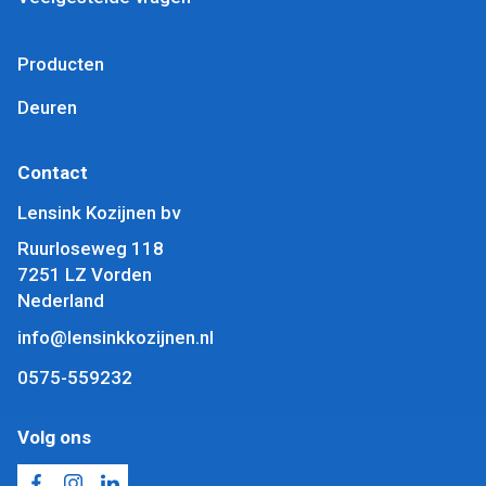
Producten
Deuren
Contact
Lensink Kozijnen bv
Ruurloseweg 118
7251 LZ Vorden
Nederland
info@lensinkkozijnen.nl
0575-559232
Volg ons