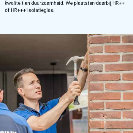
kwaliteit en duurzaamheid. We plaatsten daarbij HR++
of HR+++ isolatieglas.