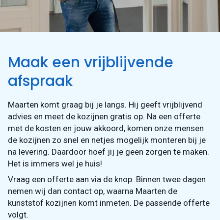
Maak een vrijblijvende
afspraak
Maarten komt graag bij je langs. Hij geeft vrijblijvend
advies en meet de kozijnen gratis op. Na een offerte
met de kosten en jouw akkoord, komen onze mensen
de kozijnen zo snel en netjes mogelijk monteren bij je
na levering. Daardoor hoef jij je geen zorgen te maken.
Het is immers wel je huis!
Vraag een offerte aan via de knop. Binnen twee dagen
nemen wij dan contact op, waarna Maarten de
kunststof kozijnen komt inmeten. De passende offerte
volgt.