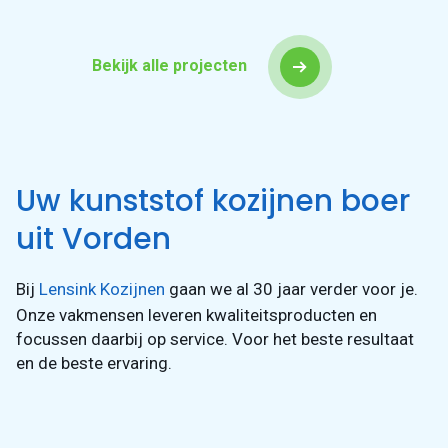
Bekijk alle projecten
Uw kunststof kozijnen boer
uit Vorden
Bij
Lensink Kozijnen
gaan we al 30 jaar verder voor je.
Onze vakmensen leveren kwaliteitsproducten en
focussen daarbij op service. Voor het beste resultaat
en de beste ervaring.