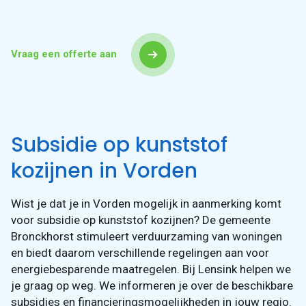
Vraag een offerte aan
Subsidie op kunststof
kozijnen in Vorden
Wist je dat je in Vorden mogelijk in aanmerking komt
voor subsidie op kunststof kozijnen? De gemeente
Bronckhorst stimuleert verduurzaming van woningen
en biedt daarom verschillende regelingen aan voor
energiebesparende maatregelen. Bij Lensink helpen we
je graag op weg. We informeren je over de beschikbare
subsidies en financieringsmogelijkheden in jouw regio.