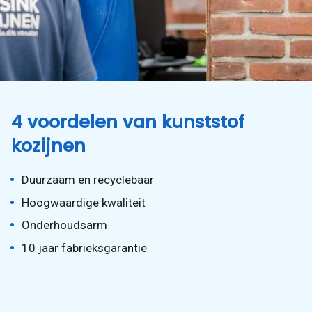
4 voordelen van kunststof
kozijnen
Duurzaam en recyclebaar
Hoogwaardige kwaliteit
Onderhoudsarm
10 jaar fabrieksgarantie