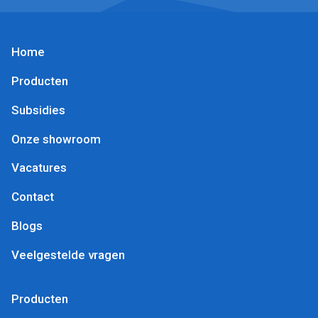
Home
Producten
Subsidies
Onze showroom
Vacatures
Contact
Blogs
Veelgestelde vragen
Producten