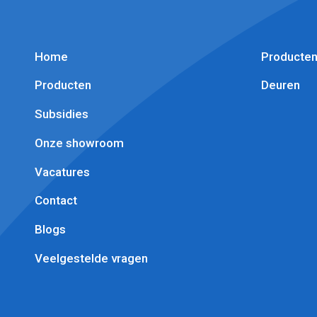
Home
Producte
Producten
Deuren
Subsidies
Onze showroom
Vacatures
Contact
Blogs
Veelgestelde vragen