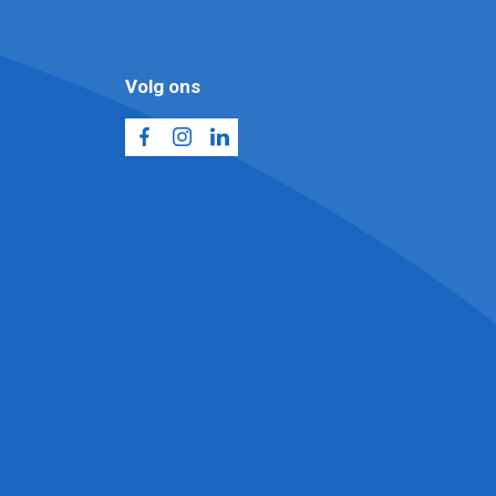
Volg ons