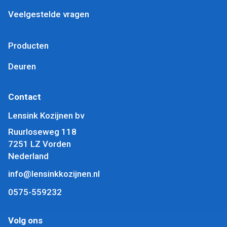
Veelgestelde vragen
Producten
Deuren
Contact
Lensink Kozijnen bv
Ruurloseweg 118
7251 LZ Vorden
Nederland
info@lensinkkozijnen.nl
0575-559232
Volg ons