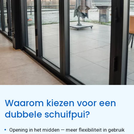
Waarom kiezen voor een
dubbele schuifpui?
Opening in het midden — meer flexibiliteit in gebruik