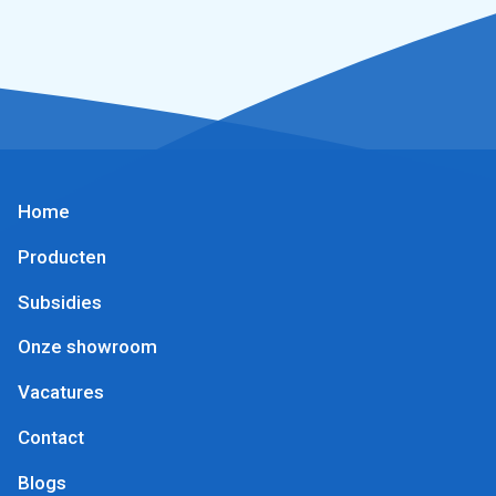
Home
Producten
Subsidies
Onze showroom
Vacatures
Contact
Blogs