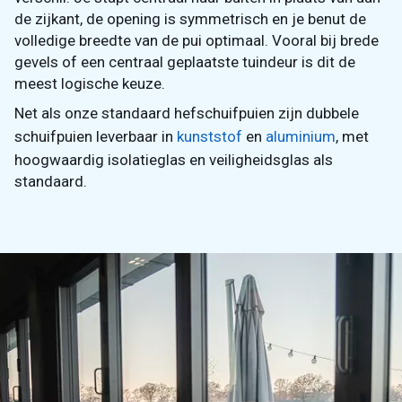
de zijkant, de opening is symmetrisch en je benut de
volledige breedte van de pui optimaal. Vooral bij brede
gevels of een centraal geplaatste tuindeur is dit de
meest logische keuze.
Net als onze standaard hefschuifpuien zijn dubbele
schuifpuien leverbaar in
kunststof
en
aluminium
, met
hoogwaardig isolatieglas en veiligheidsglas als
standaard.