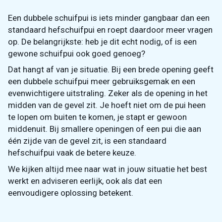
Een dubbele schuifpui is iets minder gangbaar dan een
standaard hefschuifpui en roept daardoor meer vragen
op. De belangrijkste: heb je dit echt nodig, of is een
gewone schuifpui ook goed genoeg?
Dat hangt af van je situatie. Bij een brede opening geeft
een dubbele schuifpui meer gebruiksgemak en een
evenwichtigere uitstraling. Zeker als de opening in het
midden van de gevel zit. Je hoeft niet om de pui heen
te lopen om buiten te komen, je stapt er gewoon
middenuit. Bij smallere openingen of een pui die aan
één zijde van de gevel zit, is een standaard
hefschuifpui vaak de betere keuze.
We kijken altijd mee naar wat in jouw situatie het best
werkt en adviseren eerlijk, ook als dat een
eenvoudigere oplossing betekent.