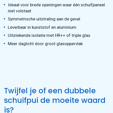
Ideaal voor brede openingen waar één schuifpaneel
niet volstaat
Symmetrische uitstraling aan de gevel
Leverbaar in kunststof en aluminium
Uitstekende isolatie met HR++ of triple glas
Meer daglicht door groot glasoppervlak
Twijfel je of een dubbele
schuifpui de moeite waard
is?