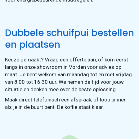
Dubbele schuifpui bestellen
en plaatsen
Keuze gemaakt? Vraag een offerte aan, of kom eerst
langs in onze showroom in Vorden voor advies op
maat. Je bent welkom van maandag tot en met vrijdag
van 8:00 tot 16:30 uur. We nemen de tijd voor jouw
situatie en denken mee over de beste oplossing.
Maak direct telefonisch een afspraak, of loop binnen
als je in de buurt bent. De koffie staat klaar.