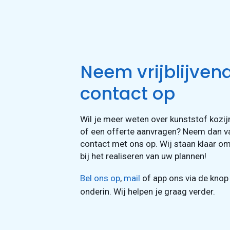
Neem vrijblijven
contact op
Wil je meer weten over kunststof kozij
of een offerte aanvragen? Neem dan 
contact met ons op. Wij staan klaar om
bij het realiseren van uw plannen!
Bel ons op
,
mail
of app ons via de knop
onderin. Wij helpen je graag verder.