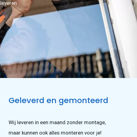
 leveren
Geleverd en gemonteerd
Wij leveren in een maand zonder montage,
maar kunnen ook alles monteren voor je!