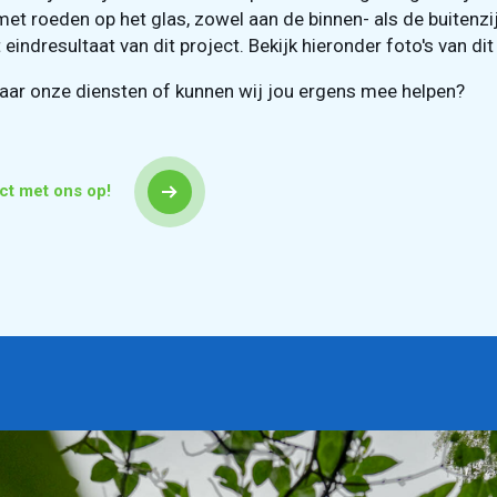
et roeden op het glas, zowel aan de binnen- als de buitenzi
 eindresultaat van dit project. Bekijk hieronder foto's van dit
ar onze diensten of kunnen wij jou ergens mee helpen?
ct met ons op!